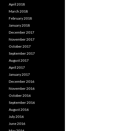
April 2018
March 2018
February 2018
January 2018
December 2017
November 2017
October 2017
September 2017
August 2017
April 2017
January 2017
December 2016
November 2016
October 2016
September 2016
August 2016
July 2016
June 2016
May 2016