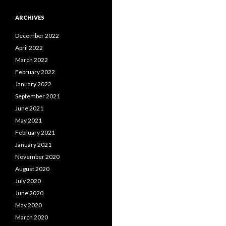
ARCHIVES
December 2022
April 2022
March 2022
February 2022
January 2022
September 2021
June 2021
May 2021
February 2021
January 2021
November 2020
August 2020
July 2020
June 2020
May 2020
March 2020