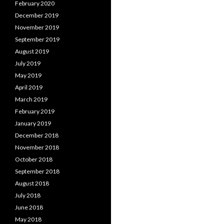
February 2020
December 2019
November 2019
September 2019
August 2019
July 2019
May 2019
April 2019
March 2019
February 2019
January 2019
December 2018
November 2018
October 2018
September 2018
August 2018
July 2018
June 2018
May 2018