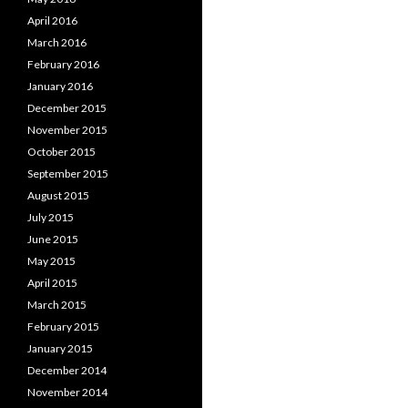
April 2016
March 2016
February 2016
January 2016
December 2015
November 2015
October 2015
September 2015
August 2015
July 2015
June 2015
May 2015
April 2015
March 2015
February 2015
January 2015
December 2014
November 2014