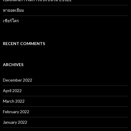
หายอดเยียม
เชียร์ใคร
RECENT COMMENTS
ARCHIVES
December 2022
April 2022
March 2022
February 2022
January 2022