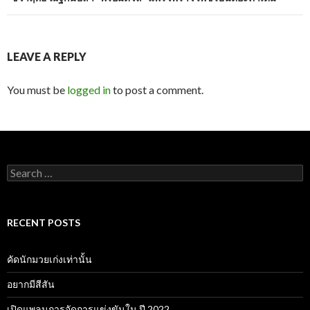
LEAVE A REPLY
You must be
logged in
to post a comment.
Search
for:
RECENT POSTS
คัดนักมวยเก่งเท่านั้น
อยากมีสีสัน
เปิดแพลนการจัดการแข่งขันใน ปี 2022