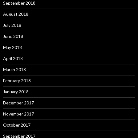
September 2018
August 2018
July 2018
June 2018
May 2018
April 2018
March 2018
February 2018
January 2018
December 2017
November 2017
October 2017
September 2017