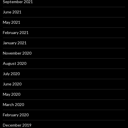
September 2021
June 2021
May 2021
February 2021
January 2021
November 2020
August 2020
July 2020
June 2020
May 2020
March 2020
February 2020
December 2019