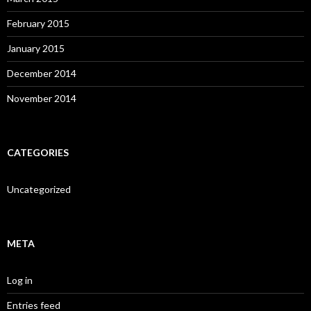
February 2015
January 2015
December 2014
November 2014
CATEGORIES
Uncategorized
META
Log in
Entries feed