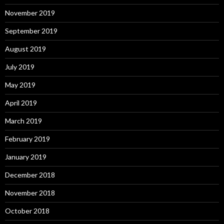
November 2019
September 2019
August 2019
July 2019
May 2019
April 2019
March 2019
February 2019
January 2019
December 2018
November 2018
October 2018