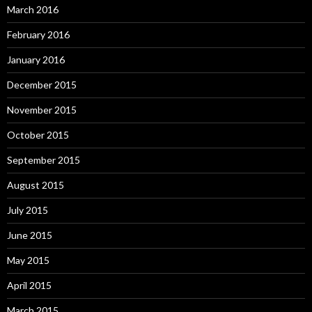
March 2016
February 2016
January 2016
December 2015
November 2015
October 2015
September 2015
August 2015
July 2015
June 2015
May 2015
April 2015
March 2015