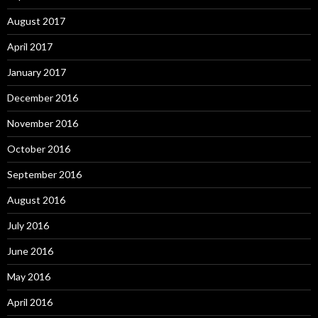
August 2017
April 2017
January 2017
December 2016
November 2016
October 2016
September 2016
August 2016
July 2016
June 2016
May 2016
April 2016